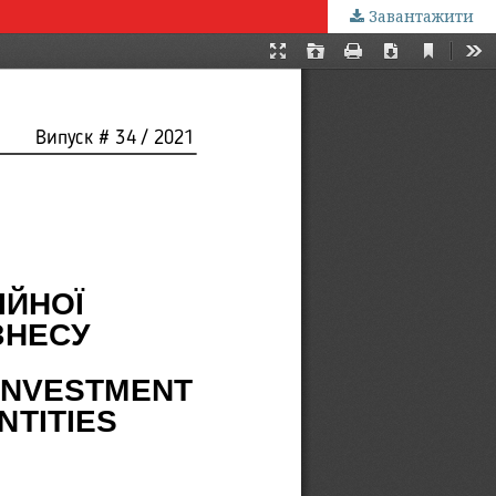
Завантажити