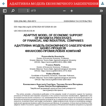
АДАПТИВНА МОДЕЛЬ ЕКОНОМІЧНОГО ЗАБЕЗПЕЧЕННЯ БІЗНЕС-ПРОЦЕСІВ ФІНАНСОВО-ПРОМИСЛОВИХ КОМПАНІЙ