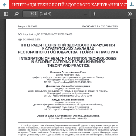
ІНТЕГРАЦІЯ ТЕХНОЛОГІЙ ЗДОРОВОГО ХАРЧУВАННЯ У СТУДЕНТСЬКИХ ЗАКЛАДАХ РЕСТОРАННОГО ГОСПОДАРСТВА: ТЕОРІЯ ТА ПРАКТИКА