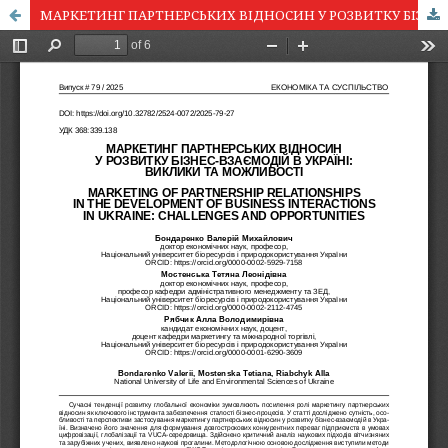
МАРКЕТИНГ ПАРТНЕРСЬКИХ ВІДНОСИН У РОЗВИТКУ БІЗНЕС-ВЗАЄМОДІЙ В УКРАЇНІ: ВИКЛИКИ ТА МОЖЛИВОСТІ