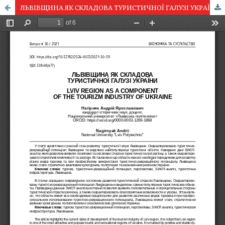
ЛЬВІВЩИНА ЯК СКЛАДОВА ТУРИСТИЧНОЇ ГАЛУЗІ УКРАЇНИ