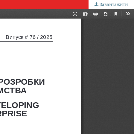
Завантажити