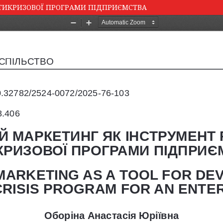
ТИКРИЗОВОЇ ПРОГРАМИ ПІДПРИЄМСТВА