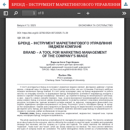
БРЕНД – ІНСТРУМЕНТ МАРКЕТИНГОВОГО УПРАВЛІННЯ ІМІДЖЕМ КОМПАНІЇ