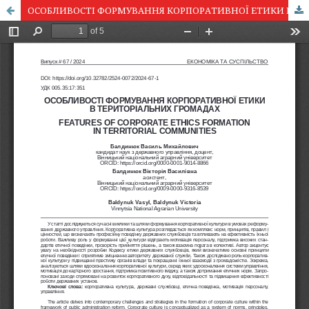
ОСОБЛИВОСТІ ФОРМУВАННЯ КОРПОРАТИВНОЇ ЕТИКИ В ТЕРИТОРІАЛЬНИХ ГРОМАДАХ