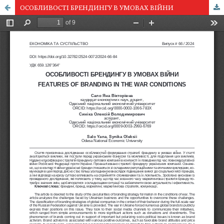
ОСОБЛИВОСТІ БРЕНДИНГУ В УМОВАХ ВІЙНИ