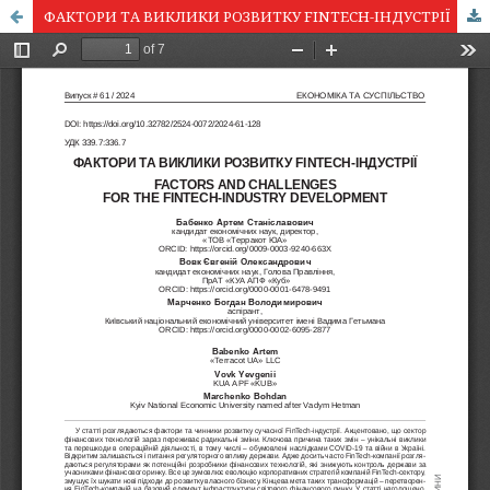
ФАКТОРИ ТА ВИКЛИКИ РОЗВИТКУ FINTECH-ІНДУСТРІЇ