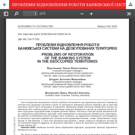
ПРОБЛЕМИ ВІДНОВЛЕННЯ РОБОТИ БАНКІВСЬКОЇ СИСТЕМИ НА ДЕОКУПОВАНИХ ТЕРИТОРІЯХ