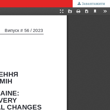
Завантажити