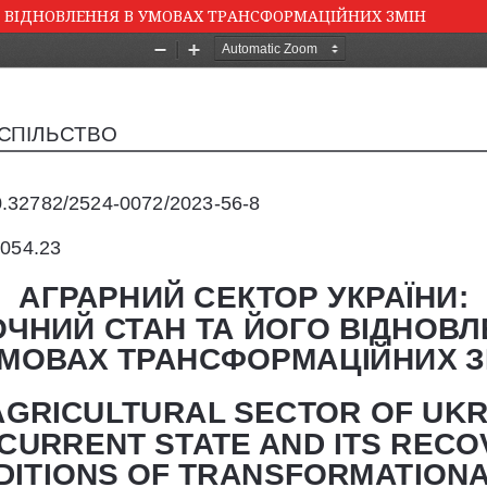
О ВІДНОВЛЕННЯ В УМОВАХ ТРАНСФОРМАЦІЙНИХ ЗМІН