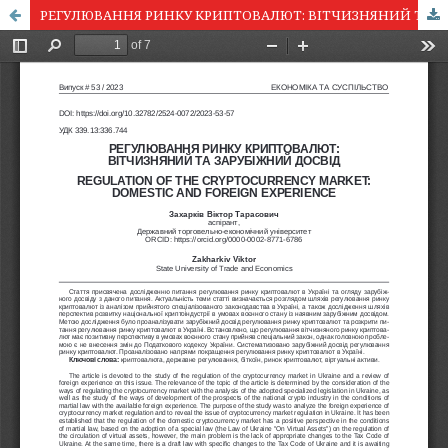
РЕГУЛЮВАННЯ РИНКУ КРИПТОВАЛЮТ: ВІТЧИЗНЯНИЙ ТА ЗАРУБІЖНИЙ ДОСВІД