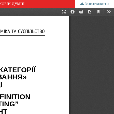
КОВІЙ ДУМЦІ
Завантажити