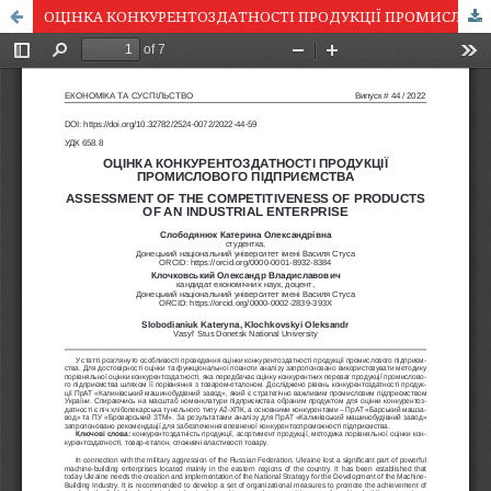
ОЦІНКА КОНКУРЕНТОЗДАТНОСТІ ПРОДУКЦІЇ ПРОМИСЛОВОГО ПІДПРИЄМСТВА