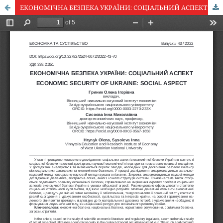
ЕКОНОМІЧНА БЕЗПЕКА УКРАЇНИ: СОЦІАЛЬНИЙ АСПЕКТ