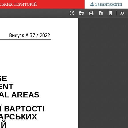
СЬКИХ ТЕРИТОРІЙ
Завантажити