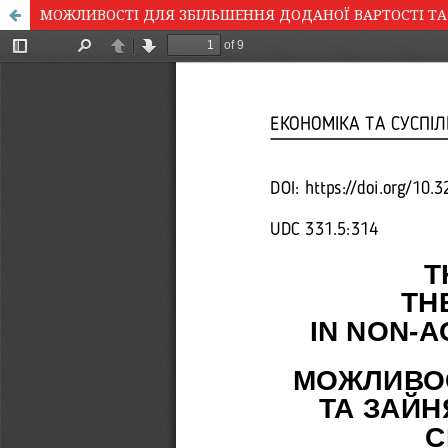
МОЖЛИВОСТІ ДЛЯ ЗБІЛЬШЕННЯ ДОДАНОЇ ВАРТОСТІ ТА