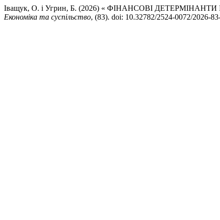
Іващук, О. і Угрин, Б. (2026) « ФІНАНСОВІ ДЕТЕРМІНА
Економіка та суспільство
, (83). doi: 10.32782/2524-0072/2026-83