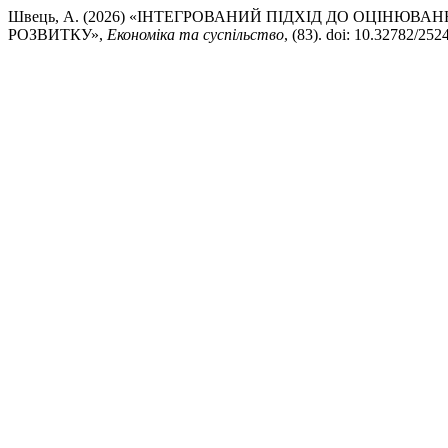
Швець, А. (2026) «ІНТЕГРОВАНИЙ ПІДХІД ДО ОЦІНЮ
РОЗВИТКУ»,
Економіка та суспільство
, (83). doi: 10.32782/25