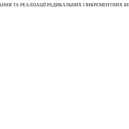
ОРМУВАННЯ ТА РЕАЛІЗАЦІЇ РАДИКАЛЬНИХ І ІНКРЕМЕНТНИХ