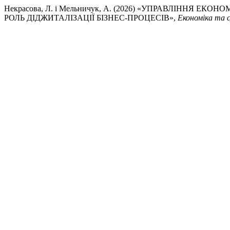
Некрасова, Л. і Мельничук, А. (2026) «УПРАВЛІННЯ
РОЛЬ ДІДЖИТАЛІЗАЦІЇ БІЗНЕС-ПРОЦЕСІВ»,
Економіка та 