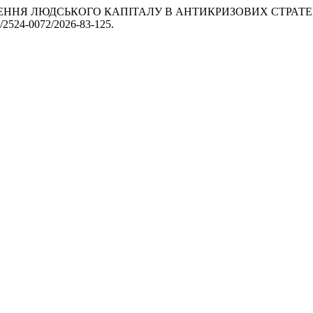
ЕРЕЖЕННЯ ЛЮДСЬКОГО КАПІТАЛУ В АНТИКРИЗОВИХ СТРА
82/2524-0072/2026-83-125.