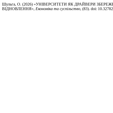
Шульга, О. (2026) «УНІВЕРСИТЕТИ ЯК ДРАЙВЕРИ ЗБ
ВІДНОВЛЕННЯ»,
Економіка та суспільство
, (83). doi: 10.327