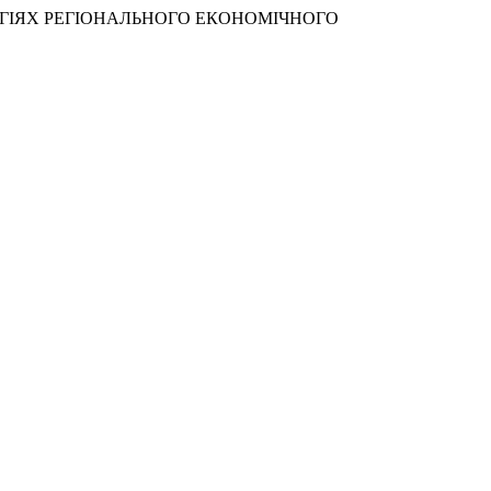
ТЕГІЯХ РЕГІОНАЛЬНОГО ЕКОНОМІЧНОГО