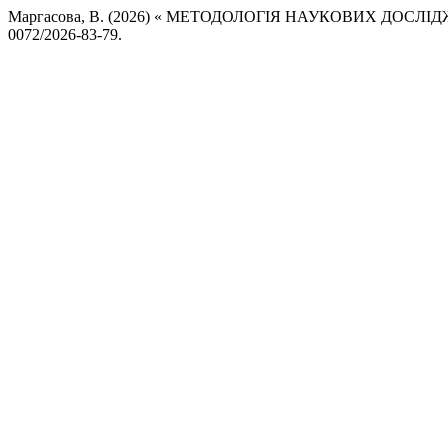
Маргасова, В. (2026) « МЕТОДОЛОГІЯ НАУКОВИХ ДОСЛ
0072/2026-83-79.