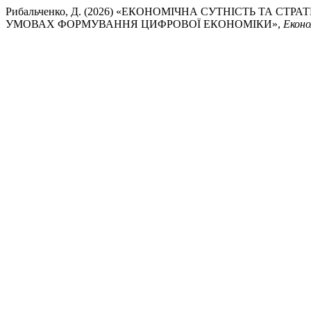
Рибальченко, Д. (2026) «ЕКОНОМІЧНА СУТНІСТЬ ТА С
УМОВАХ ФОРМУВАННЯ ЦИФРОВОЇ ЕКОНОМІКИ»,
Еконо