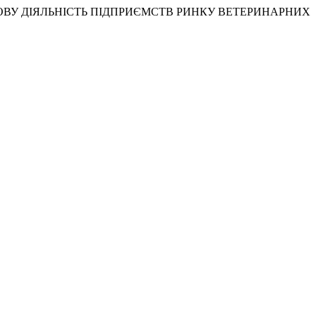
НГОВУ ДІЯЛЬНІСТЬ ПІДПРИЄМСТВ РИНКУ ВЕТЕРИНАРНИХ