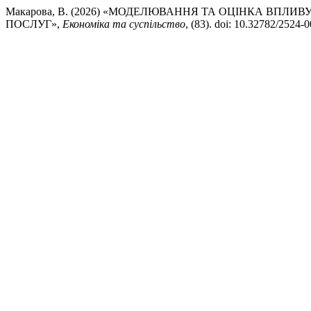
Макарова, В. (2026) «МОДЕЛЮВАННЯ ТА ОЦІНКА ВПЛ
ПОСЛУГ»,
Економіка та суспільство
, (83). doi: 10.32782/2524-