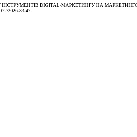
ИВУ ІНСТРУМЕНТІВ DIGITAL-МАРКЕТИНГУ НА МАРКЕТИ
0072/2026-83-47.