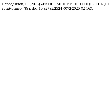
Слободянюк, В. (2025) «ЕКОНОМІЧНИЙ ПОТЕНЦІАЛ ПІ
суспільство
, (83). doi: 10.32782/2524-0072/2025-82-163.