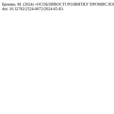
Брошко, М. (2024) «ОСОБЛИВОСТІ РОЗВИТКУ ПРОМИСЛО
doi: 10.32782/2524-0072/2024-65-83.