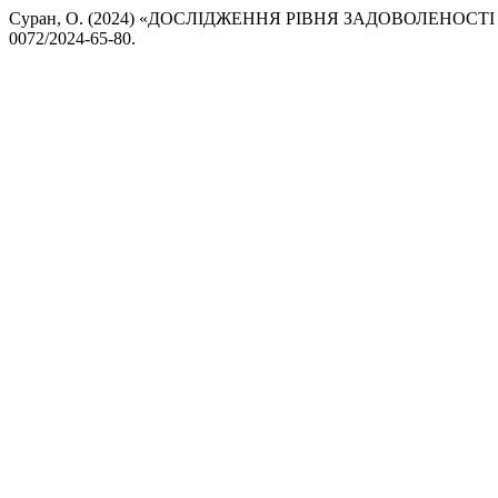
Суран, О. (2024) «ДОСЛІДЖЕННЯ РІВНЯ ЗАДОВОЛЕНОСТ
0072/2024-65-80.