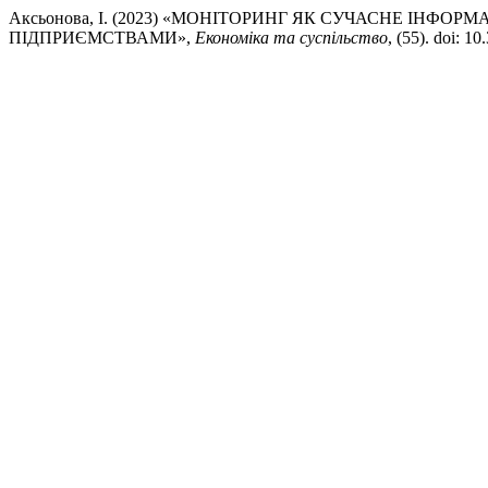
Аксьонова, І. (2023) «МОНІТОРИНГ ЯК СУЧАСНЕ ІНФ
ПІДПРИЄМСТВАМИ»,
Економіка та суспільство
, (55). doi: 