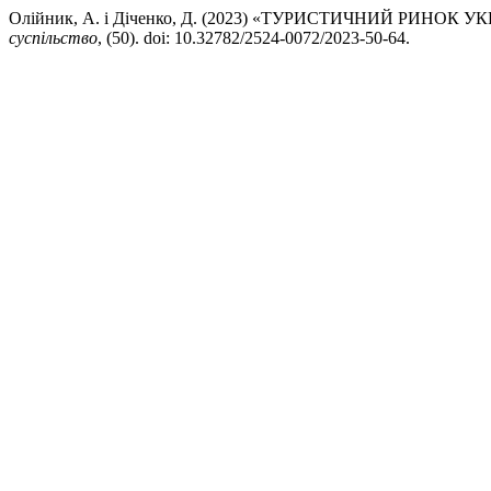
Олійник, А. і Діченко, Д. (2023) «ТУРИСТИЧНИЙ РИНО
суспільство
, (50). doi: 10.32782/2524-0072/2023-50-64.