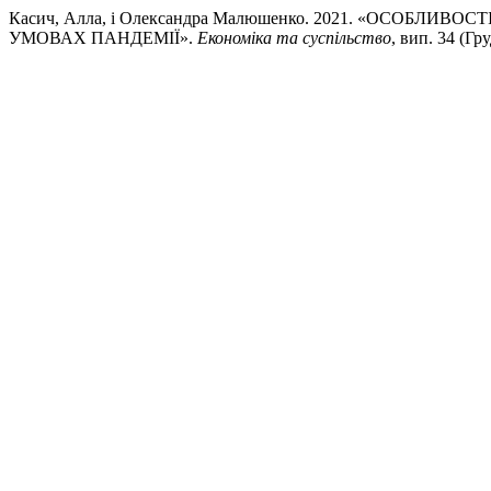
Касич, Алла, і Олександра Малюшенко. 2021. «ОСОБ
УМОВАХ ПАНДЕМІЇ».
Економіка та суспільство
, вип. 34 (Гр