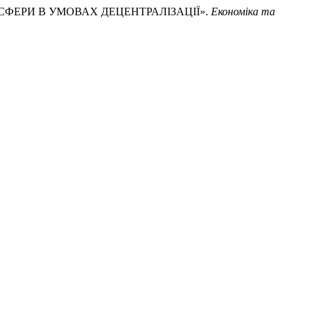
Ї СФЕРИ В УМОВАХ ДЕЦЕНТРАЛІЗАЦІЇ».
Економіка та