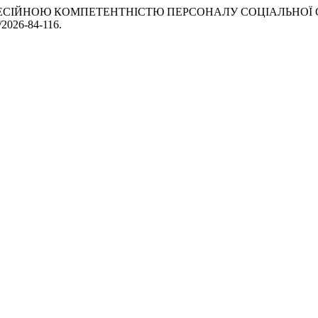
НЯ ПРОФЕСІЙНОЮ КОМПЕТЕНТНІСТЮ ПЕРСОНАЛУ СОЦІАЛЬНО
2/2026-84-116.