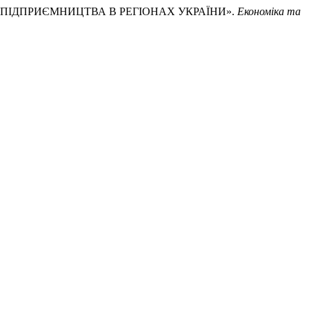
КУ ПІДПРИЄМНИЦТВА В РЕГІОНАХ УКРАЇНИ».
Економіка та