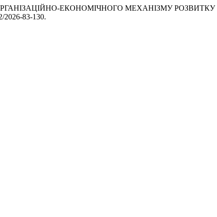
ВНІСТЬ ОРГАНІЗАЦІЙНО-ЕКОНОМІЧНОГО МЕХАНІЗМУ РОЗВИТ
72/2026-83-130.