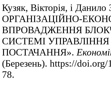
Кузяк, Вікторія, і Данил
ОРГАНІЗАЦІЙНО-ЕКО
ВПРОВАДЖЕННЯ БЛОК
СИСТЕМІ УПРАВЛІНН
ПОСТАЧАННЯ».
Економі
(Березень). https://doi.or
78.