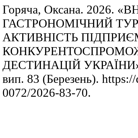
Горяча, Оксана. 2026. 
ГАСТРОНОМІЧНИЙ ТУР
АКТИВНІСТЬ ПІДПРИЄ
КОНКУРЕНТОСПРОМОЖ
ДЕСТИНАЦІЙ УКРАЇНИ
вип. 83 (Березень). https:/
0072/2026-83-70.