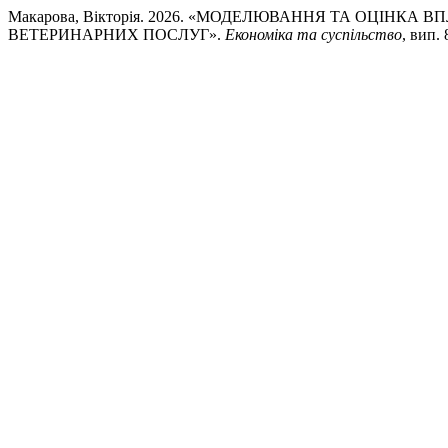
Макарова, Вікторія. 2026. «МОДЕЛЮВАННЯ ТА ОЦІНК
ВЕТЕРИНАРНИХ ПОСЛУГ».
Економіка та суспільство
, вип. 