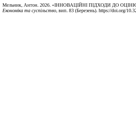
Мельник, Антон. 2026. «ІННОВАЦІЙНІ ПІДХОДИ ДО О
Економіка та суспільство
, вип. 83 (Березень). https://doi.org/10