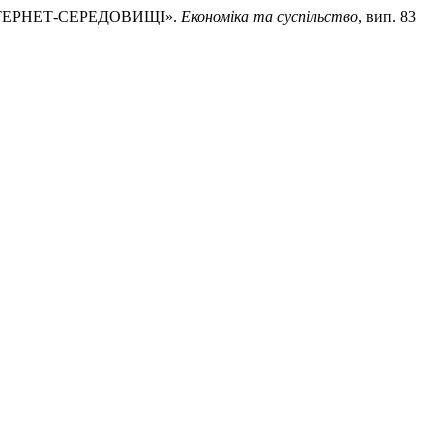
НТЕРНЕТ-СЕРЕДОВИЩІ».
Економіка та суспільство
, вип. 83