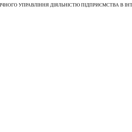
ТЕГІЧНОГО УПРАВЛІННЯ ДІЯЛЬНІСТЮ ПІДПРИЄМСТВА В І