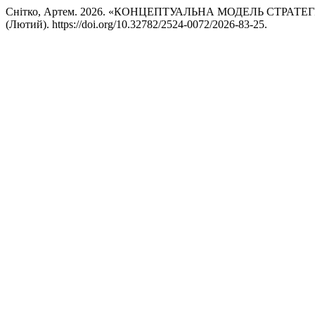
Снітко, Артем. 2026. «КОНЦЕПТУАЛЬНА МОДЕЛЬ СТРА
(Лютий). https://doi.org/10.32782/2524-0072/2026-83-25.