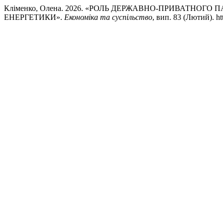
Кліменко, Олена. 2026. «РОЛЬ ДЕРЖАВНО-ПРИВАТНО
ЕНЕРГЕТИКИ».
Економіка та суспільство
, вип. 83 (Лютий). ht