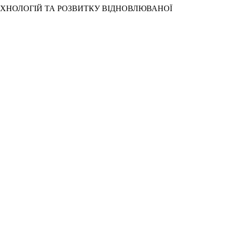
ТЕХНОЛОГІЙ ТА РОЗВИТКУ ВІДНОВЛЮВАНОЇ