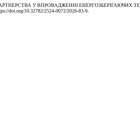
ГО ПАРТНЕРСТВА У ВПРОВАДЖЕННІ ЕНЕРГОЗБЕРІГАЮЧИХ 
tps://doi.org/10.32782/2524-0072/2026-83-9.