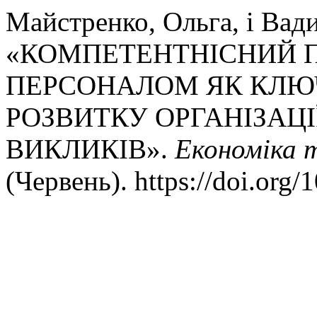
Майстренко, Ольга, і Вад
«КОМПЕТЕНТНІСНИЙ П
ПЕРСОНАЛОМ ЯК КЛЮ
РОЗВИТКУ ОРГАНІЗАЦ
ВИКЛИКІВ».
Економіка т
(Червень). https://doi.org