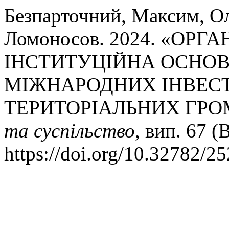
Безпарточний, Максим, Ол
Ломоносов. 2024. «ОРГ
ІНСТИТУЦІЙНА ОСНО
МІЖНАРОДНИХ ІНВЕСТ
ТЕРИТОРІАЛЬНИХ ГРОМ
та суспільство
, вип. 67 (
https://doi.org/10.32782/2