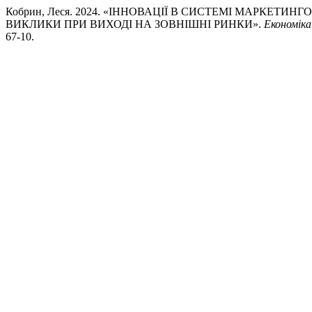
Кобрин, Леся. 2024. «ІННОВАЦІЇ В СИСТЕМІ МАРКЕТ
ВИКЛИКИ ПРИ ВИХОДІ НА ЗОВНІШНІ РИНКИ».
Економіка
67-10.