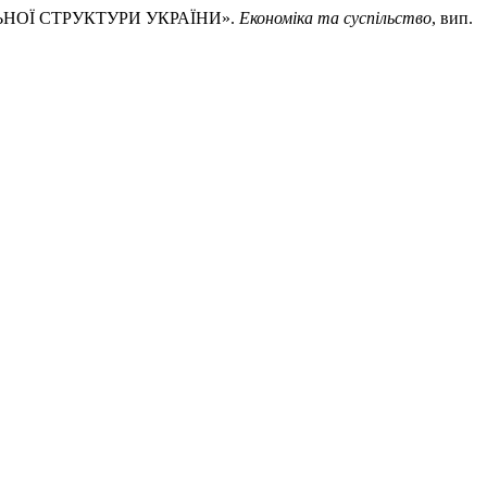
ЕЛЬНОЇ СТРУКТУРИ УКРАЇНИ».
Економіка та суспільство
, вип.