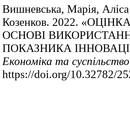
Вишневська, Марія, Аліса
Козенков. 2022. «ОЦІН
ОСНОВІ ВИКОРИСТАНН
ПОКАЗНИКА ІННОВАЦІ
Економіка та суспільство
https://doi.org/10.32782/2