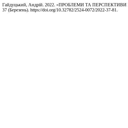
Гайдуцький, Андрій. 2022. «ПРОБЛЕМИ ТА ПЕРСПЕКТИВ
37 (Березень). https://doi.org/10.32782/2524-0072/2022-37-81.