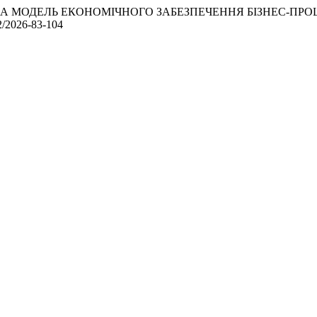
. АДАПТИВНА МОДЕЛЬ ЕКОНОМІЧНОГО ЗАБЕЗПЕЧЕННЯ БІЗН
72/2026-83-104