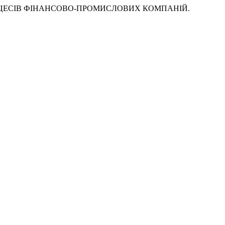
ЕС-ПРОЦЕСІВ ФІНАНСОВО-ПРОМИСЛОВИХ КОМПАНІЙ.