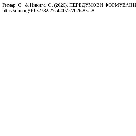
Римар, С., & Никига, О. (2026). ПЕРЕДУМОВИ ФОРМУВ
https://doi.org/10.32782/2524-0072/2026-83-58