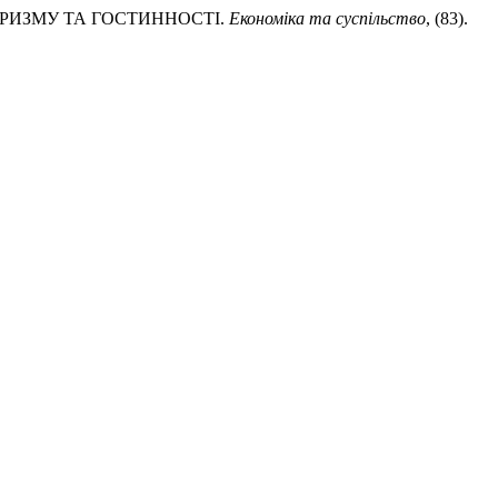
 ТУРИЗМУ ТА ГОСТИННОСТІ.
Економіка та суспільство
, (83).