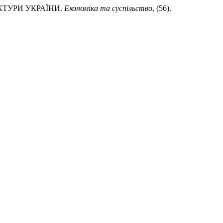
УКТУРИ УКРАЇНИ.
Економіка та суспільство
, (56).