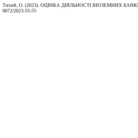
Тихий, О. (2023). ОЦІНКА ДІЯЛЬНОСТІ ІНОЗЕМНИХ БАНКІ
0072/2023-55-55